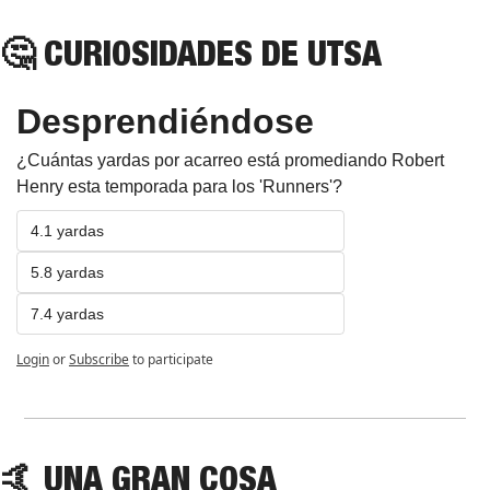
🤔
 CURIOSIDADES DE UTSA
Desprendiéndose
¿Cuántas yardas por acarreo está promediando Robert 
Henry esta temporada para los 'Runners'?
4.1 yardas
5.8 yardas
7.4 yardas
Login
or
Subscribe
to participate
🤙
 UNA GRAN COSA