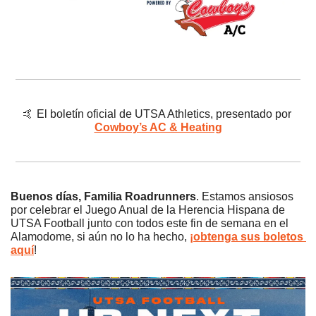
🤙
 El boletín oficial de UTSA Athletics, presentado por 
Cowboy’s AC & Heating
Buenos días, Familia Roadrunners
. Estamos ansiosos 
por celebrar el Juego Anual de la Herencia Hispana de 
UTSA Football junto con todos este fin de semana en el 
Alamodome, si aún no lo ha hecho, 
¡obtenga sus boletos 
aquí
!