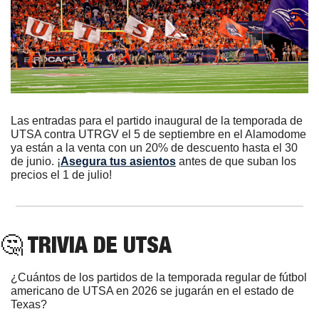
Las entradas para el partido inaugural de la temporada de 
UTSA contra UTRGV el 5 de septiembre en el Alamodome 
ya están a la venta con un 20% de descuento hasta el 30 
de junio. ¡
Asegura tus asientos
 antes de que suban los 
precios el 1 de julio!
🤔
 TRIVIA DE UTSA
¿Cuántos de los partidos de la temporada regular de fútbol 
americano de UTSA en 2026 se jugarán en el estado de 
Texas?