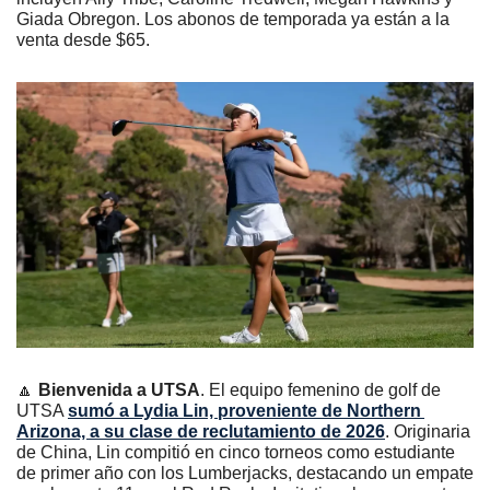
Giada Obregon. Los abonos de temporada ya están a la 
venta desde $65.
🔼
Bienvenida a UTSA
. El equipo femenino de golf de 
UTSA 
sumó a Lydia Lin, proveniente de Northern 
Arizona, a su clase de reclutamiento de 2026
. Originaria 
de China, Lin compitió en cinco torneos como estudiante 
de primer año con los Lumberjacks, destacando un empate 