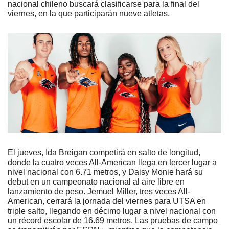
nacional chileno buscará clasificarse para la final del 
viernes, en la que participarán nueve atletas.
El jueves, Ida Breigan competirá en salto de longitud, 
donde la cuatro veces All-American llega en tercer lugar a 
nivel nacional con 6.71 metros, y Daisy Monie hará su 
debut en un campeonato nacional al aire libre en 
lanzamiento de peso. Jemuel Miller, tres veces All-
American, cerrará la jornada del viernes para UTSA en 
triple salto, llegando en décimo lugar a nivel nacional con 
un récord escolar de 16.69 metros. Las pruebas de campo 