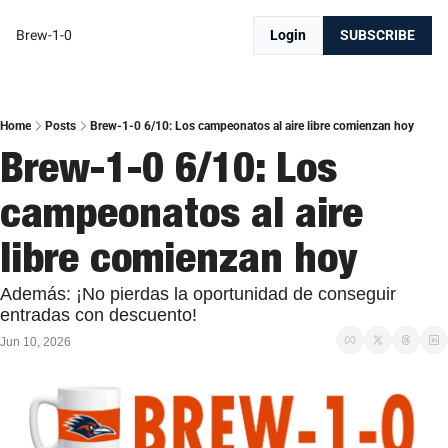
Brew-1-0
Login
SUBSCRIBE
Home
Posts
Brew-1-0 6/10: Los campeonatos al aire libre comienzan hoy
Brew-1-0 6/10: Los 
campeonatos al aire 
libre comienzan hoy
Además: ¡No pierdas la oportunidad de conseguir 
entradas con descuento!
Jun 10, 2026