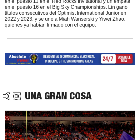
en el puesto 11 en el Red Rocks Invitational y un empate 
en el puesto 16 en el Big Sky Championships. Lin ganó 
títulos consecutivos del Optimist International Junior en 
2022 y 2023, y se une a Miah Wanserski y Yiwei Zhao, 
quienes ya habían firmado con el equipo.
 🤙🏼 UNA GRAN COSA