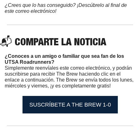
¿Crees que lo has conseguido? ¡Descúbrelo al final de 
este correo electrónico!
📬 COMPARTE LA NOTICIA 
¿Conoces a un amigo o familiar que sea fan de los 
UTSA Roadrunners? 
Simplemente reenvíales este correo electrónico, y podrán 
suscribirse para recibir The Brew haciendo clic en el 
enlace a continuación. The Brew se envía todos los lunes, 
miércoles y viernes, ¡y es completamente gratis! 
SUSCRÍBETE A THE BREW 1-0