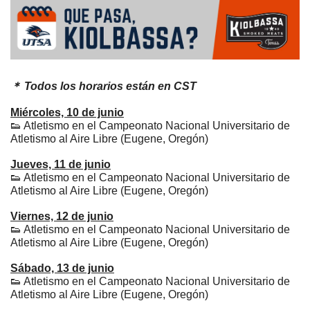
＊ Todos los horarios están en CST
Miércoles, 10 de junio
👟
 Atletismo en el Campeonato Nacional Universitario de 
Atletismo al Aire Libre (Eugene, Oregón)
Jueves, 11 de junio
👟
 Atletismo en el Campeonato Nacional Universitario de 
Atletismo al Aire Libre (Eugene, Oregón)
Viernes, 12 de junio
👟
 Atletismo en el Campeonato Nacional Universitario de 
Atletismo al Aire Libre (Eugene, Oregón)
Sábado, 13 de junio
👟
 Atletismo en el Campeonato Nacional Universitario de 
Atletismo al Aire Libre (Eugene, Oregón)