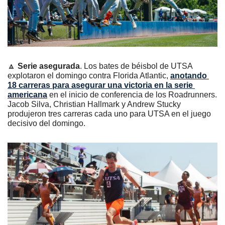
🔼
Serie asegurada
. Los bates de béisbol de UTSA 
explotaron el domingo contra Florida Atlantic, 
anotando 
18 carreras para asegurar una victoria en la serie 
americana
 en el inicio de conferencia de los Roadrunners. 
Jacob Silva, Christian Hallmark y Andrew Stucky 
produjeron tres carreras cada uno para UTSA en el juego 
decisivo del domingo.