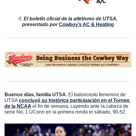
🤙
El boletín oficial de la atletismo de UTSA, 
presentado por 
Cowboy’s AC & Heating
Buenos días, familia UTSA
. El baloncesto femenino de 
UTSA 
concluyó su histórica participación en el Torneo 
de la NCAA
 el fin de semana, cayendo ante la cabeza de 
serie No. 1 UConn en la primera ronda el sábado, 90-52.