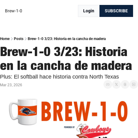
Brew-1-0
Login
SUBSCRIBE
Home
Posts
Brew-1-0 3/23: Historia en la cancha de madera
Brew-1-0 3/23: Historia 
en la cancha de madera
Plus: El softball hace historia contra North Texas
Mar 23, 2026