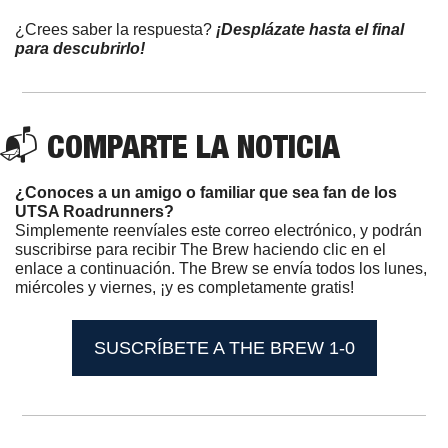
¿Crees saber la respuesta?
 ¡Desplázate hasta el final 
para descubrirlo!
📬 COMPARTE LA NOTICIA 
¿Conoces a un amigo o familiar que sea fan de los 
UTSA Roadrunners? 
Simplemente reenvíales este correo electrónico, y podrán 
suscribirse para recibir The Brew haciendo clic en el 
enlace a continuación. The Brew se envía todos los lunes, 
miércoles y viernes, ¡y es completamente gratis! 
SUSCRÍBETE A THE BREW 1-0