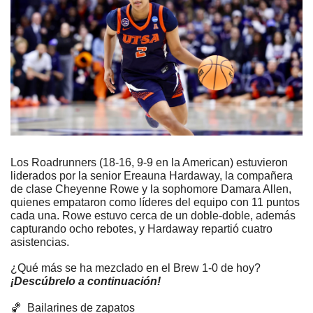
Los Roadrunners (18-16, 9-9 en la American) estuvieron 
liderados por la senior Ereauna Hardaway, la compañera 
de clase Cheyenne Rowe y la sophomore Damara Allen, 
quienes empataron como líderes del equipo con 11 puntos 
cada una. Rowe estuvo cerca de un doble-doble, además 
capturando ocho rebotes, y Hardaway repartió cuatro 
asistencias.
¿Qué más se ha mezclado en el Brew 1-0 de hoy? 
¡Descúbrelo a continuación!
🏀
  Bailarines de zapatos