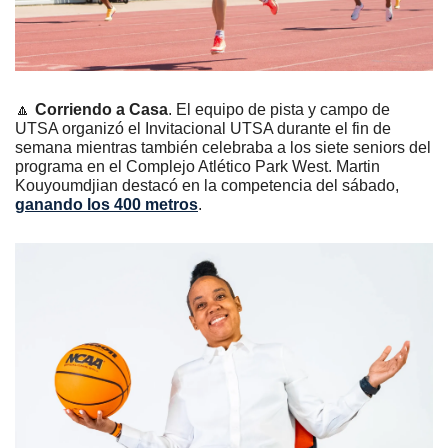
🔼
Corriendo a Casa
. El equipo de pista y campo de 
UTSA organizó el Invitacional UTSA durante el fin de 
semana mientras también celebraba a los siete seniors del 
programa en el Complejo Atlético Park West. Martin 
Kouyoumdjian destacó en la competencia del sábado, 
ganando los 400 metros
.