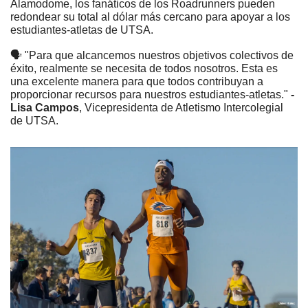
Alamodome, los fanáticos de los Roadrunners pueden 
redondear su total al dólar más cercano para apoyar a los 
estudiantes-atletas de UTSA. 
🗣 "Para que alcancemos nuestros objetivos colectivos de 
éxito, realmente se necesita de todos nosotros. Esta es 
una excelente manera para que todos contribuyan a 
proporcionar recursos para nuestros estudiantes-atletas."
 - 
Lisa Campos
, Vicepresidenta de Atletismo Intercolegial 
de UTSA.