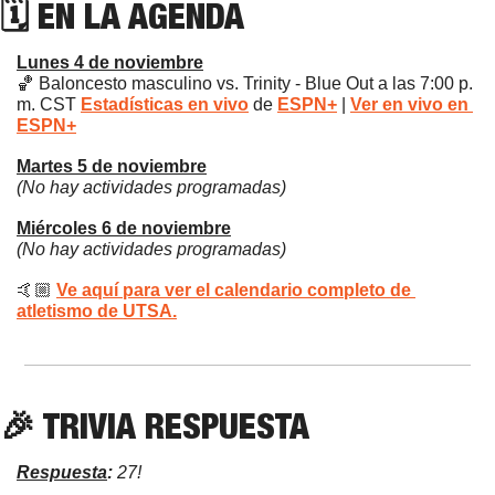
🗓 EN LA AGENDA
Lunes 4 de noviembre
🏀
 Baloncesto masculino vs. Trinity - Blue Out a las 7:00 p. 
m. CST 
Estadísticas en vivo
 de 
ESPN+
 | 
Ver en vivo en 
ESPN+
Martes 5 de noviembre
(No hay actividades programadas)
Miércoles 6 de noviembre
(No hay actividades programadas)
🤙🏼 
Ve aquí para ver el calendario completo de 
atletismo de UTSA.
🎉
 TRIVIA RESPUESTA
Respuesta
: 
27!