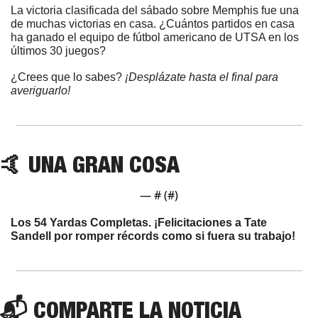
La victoria clasificada del sábado sobre Memphis fue una 
de muchas victorias en casa. ¿Cuántos partidos en casa 
ha ganado el equipo de fútbol americano de UTSA en los 
últimos 30 juegos? 
¿Crees que lo sabes? 
¡Desplázate hasta el final para 
averiguarlo!
🤙
 UNA GRAN COSA
— #
 (#
)
Los 54 Yardas Completas. ¡Felicitaciones a Tate 
Sandell por romper récords como si fuera su trabajo!
📬 COMPARTE LA NOTICIA 