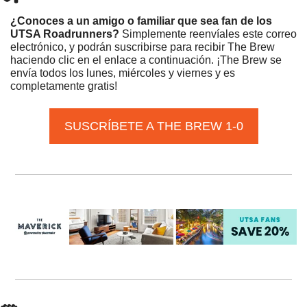
¿Conoces a un amigo o familiar que sea fan de los 
UTSA Roadrunners?
 Simplemente reenvíales este correo 
electrónico, y podrán suscribirse para recibir The Brew 
haciendo clic en el enlace a continuación. ¡The Brew se 
envía todos los lunes, miércoles y viernes y es 
completamente gratis! 
SUSCRÍBETE A THE BREW 1-0