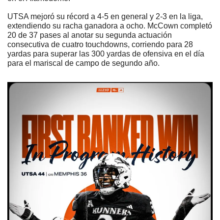
UTSA mejoró su récord a 4-5 en general y 2-3 en la liga, 
extendiendo su racha ganadora a ocho. McCown completó 
20 de 37 pases al anotar su segunda actuación 
consecutiva de cuatro touchdowns, corriendo para 28 
yardas para superar las 300 yardas de ofensiva en el día 
para el mariscal de campo de segundo año.