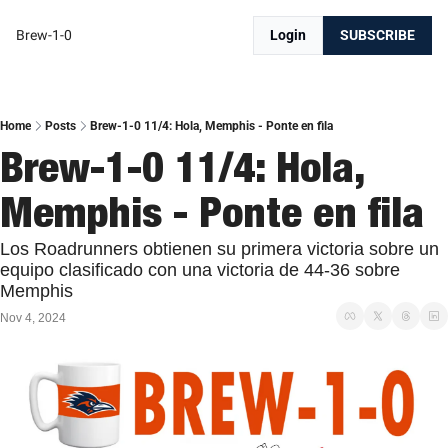
Brew-1-0
Login
SUBSCRIBE
Home
Posts
Brew-1-0 11/4: Hola, Memphis - Ponte en fila
Brew-1-0 11/4: Hola, 
Memphis - Ponte en fila 
Los Roadrunners obtienen su primera victoria sobre un 
equipo clasificado con una victoria de 44-36 sobre 
Memphis
Nov 4, 2024