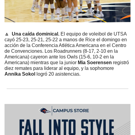
🔼
Una caída dominical. 
El equipo de voleibol de UTSA 
cayó 25-23, 25-21, 25-22 a manos de Rice el domingo en 
acción de la Conferencia Atlética Americana en el Centro 
de Convenciones. Los Roadrunners (8-17, 2-10 en la 
Americana) cayeron ante los Owls (15-6, 10-2 en la 
Americana) mientras que la junior 
Mia Soerensen
 registró 
diez remates para liderar al equipo, y la sophomore 
Annika Sokol
 logró 20 asistencias.