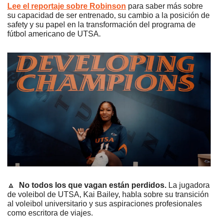
Lee el reportaje sobre Robinson
 para saber más sobre 
su capacidad de ser entrenado, su cambio a la posición de 
safety y su papel en la transformación del programa de 
fútbol americano de UTSA.
🔼
No todos los que vagan están perdidos. 
La jugadora 
de voleibol de UTSA, Kai Bailey, habla sobre su transición 
al voleibol universitario y sus aspiraciones profesionales 
como escritora de viajes. 