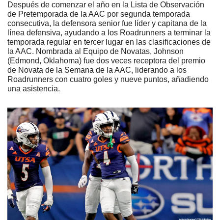
Después de comenzar el año en la Lista de Observación 
de Pretemporada de la AAC por segunda temporada 
consecutiva, la defensora senior fue líder y capitana de la 
línea defensiva, ayudando a los Roadrunners a terminar la 
temporada regular en tercer lugar en las clasificaciones de 
la AAC. Nombrada al Equipo de Novatas, Johnson 
(Edmond, Oklahoma) fue dos veces receptora del premio 
de Novata de la Semana de la AAC, liderando a los 
Roadrunners con cuatro goles y nueve puntos, añadiendo 
una asistencia.