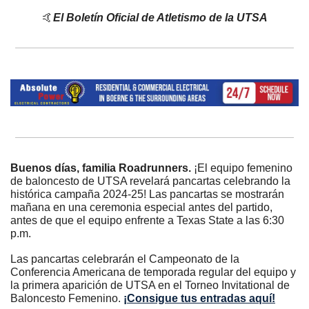
🤙
El Boletín Oficial de Atletismo de la UTSA
Buenos días, familia Roadrunners. 
¡El equipo femenino 
de baloncesto de UTSA revelará pancartas celebrando la 
histórica campaña 2024-25! Las pancartas se mostrarán 
mañana en una ceremonia especial antes del partido, 
antes de que el equipo enfrente a Texas State a las 6:30 
p.m.
Las pancartas celebrarán el Campeonato de la 
Conferencia Americana de temporada regular del equipo y 
la primera aparición de UTSA en el Torneo Invitational de 
Baloncesto Femenino. 
¡Consigue tus entradas aquí!