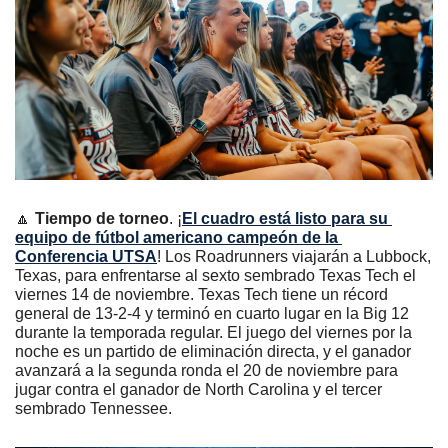
🔼
Tiempo de torneo
. ¡
El cuadro está listo para su 
equipo de fútbol americano campeón de la 
Conferencia UTSA
! Los Roadrunners viajarán a Lubbock, 
Texas, para enfrentarse al sexto sembrado Texas Tech el 
viernes 14 de noviembre. Texas Tech tiene un récord 
general de 13-2-4 y terminó en cuarto lugar en la Big 12 
durante la temporada regular. El juego del viernes por la 
noche es un partido de eliminación directa, y el ganador 
avanzará a la segunda ronda el 20 de noviembre para 
jugar contra el ganador de North Carolina y el tercer 
sembrado Tennessee.