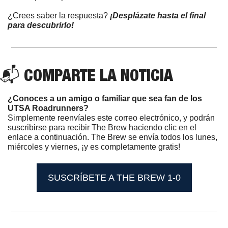
¿Crees saber la respuesta? 
¡Desplázate hasta el final 
para descubrirlo!
📬 COMPARTE LA NOTICIA 
¿Conoces a un amigo o familiar que sea fan de los 
UTSA Roadrunners? 
Simplemente reenvíales este correo electrónico, y podrán 
suscribirse para recibir The Brew haciendo clic en el 
enlace a continuación. The Brew se envía todos los lunes, 
miércoles y viernes, ¡y es completamente gratis! 
SUSCRÍBETE A THE BREW 1-0