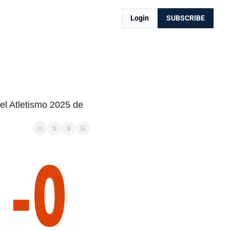
Login
SUBSCRIBE
el Atletismo 2025 de 