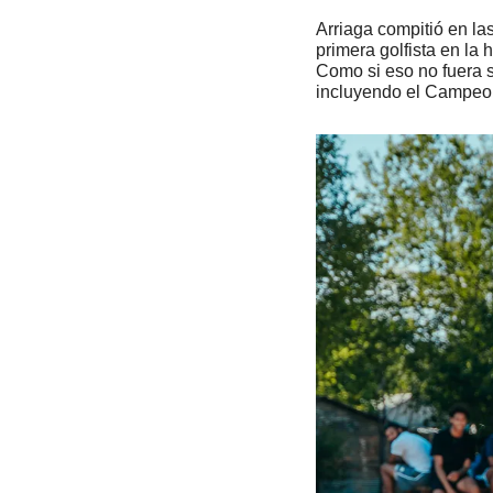
Arriaga compitió en la
primera golfista en la
Como si eso no fuera s
incluyendo el Campeo