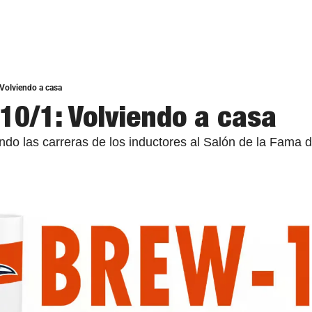
Volviendo a casa
10/1: Volviendo a casa
do las carreras de los inductores al Salón de la Fama d