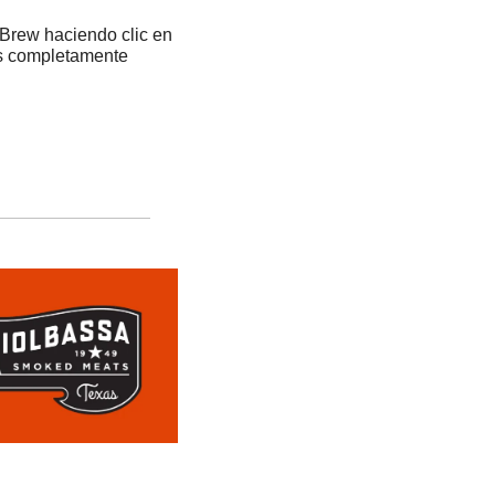
 Brew haciendo clic en 
es completamente 