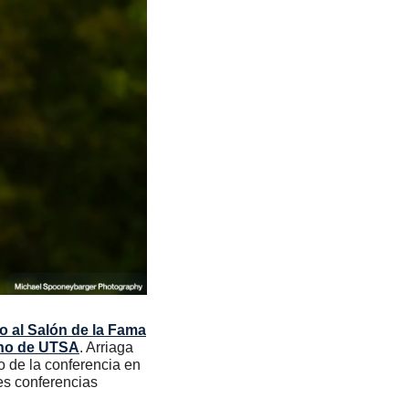
o al Salón de la Fama
nino de UTSA
. Arriaga 
 de la conferencia en 
s conferencias 